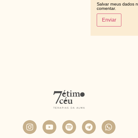
Salvar meus dados n
comentar.