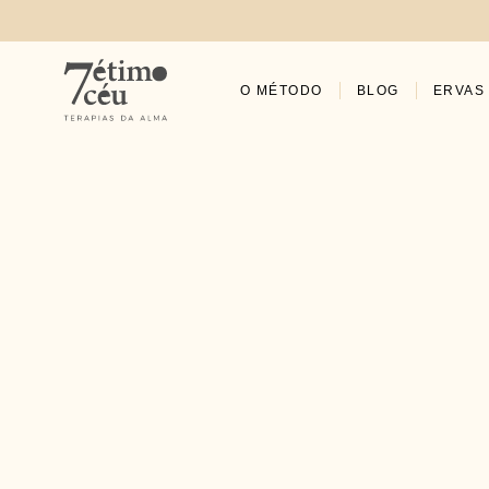
O MÉTODO
BLOG
ERVAS