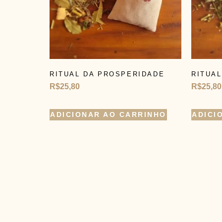
RITUAL DA PROSPERIDADE
RITUAL
R$
25,80
R$
25,80
ADICIONAR AO CARRINHO
ADICI