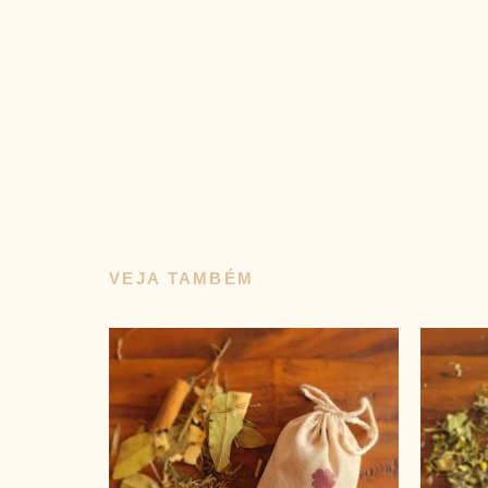
VEJA TAMBÉM