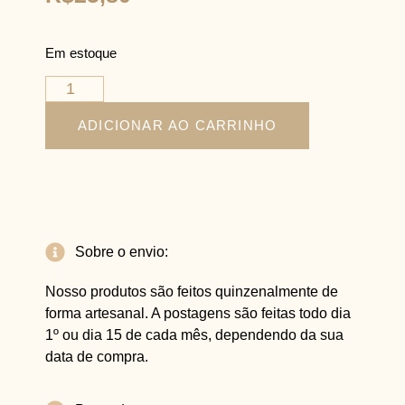
Em estoque
ADICIONAR AO CARRINHO
Sobre o envio:
Nosso produtos são feitos quinzenalmente de
forma artesanal. A postagens são feitas todo dia
1º ou dia 15 de cada mês, dependendo da sua
data de compra.