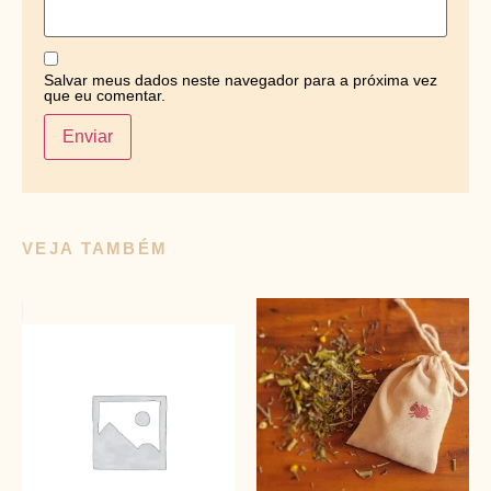
Salvar meus dados neste navegador para a próxima vez
que eu comentar.
VEJA TAMBÉM