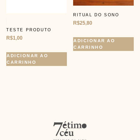
RITUAL DO SONO
R$
25,80
TESTE PRODUTO
R$
1,00
ADICIONAR AO
CARRINHO
ADICIONAR AO
CARRINHO