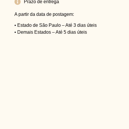
Prazo de entrega
A partir da data de postagem:
• Estado de São Paulo – Até 3 dias úteis
• Demais Estados – Até 5 dias úteis