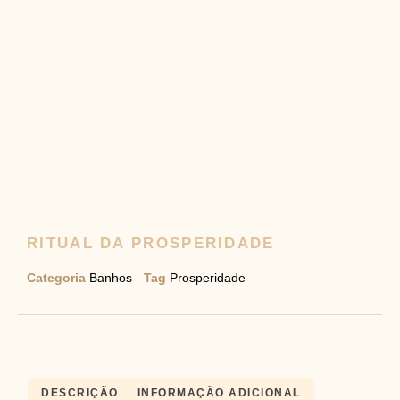
RITUAL DA PROSPERIDADE
Categoria
Banhos
Tag
Prosperidade
DESCRIÇÃO
INFORMAÇÃO ADICIONAL