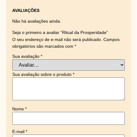
AVALIAÇÕES
Não há avaliações ainda.
Seja o primeiro a avaliar “Ritual da Prosperidade”
O seu endereço de e-mail não será publicado.
Campos
obrigatórios são marcados com
*
Sua avaliação
*
Sua avaliação sobre o produto
*
Nome
*
E-mail
*