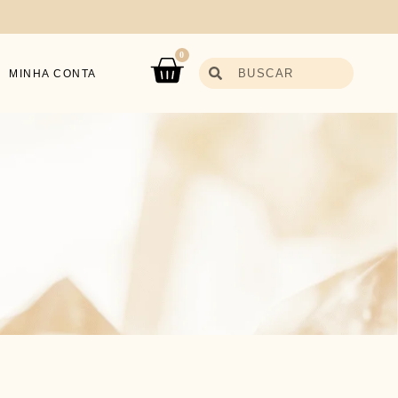
0
MINHA CONTA