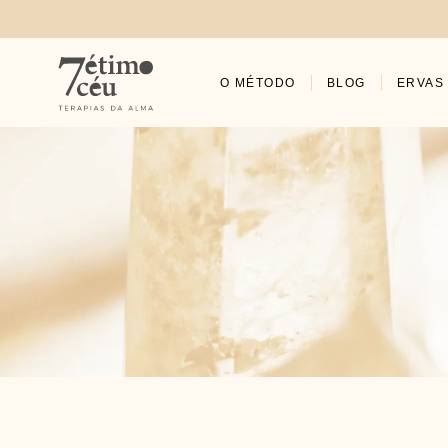
O MÉTODO
BLOG
ERVAS